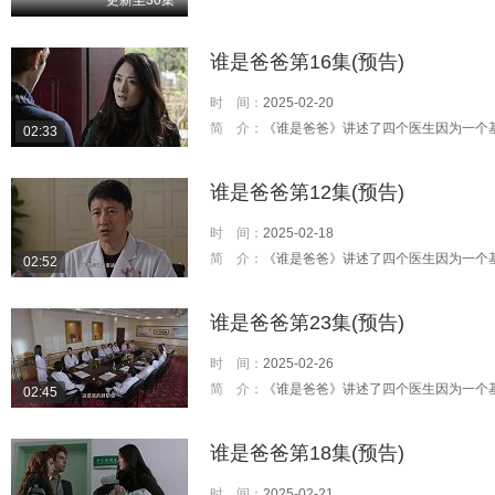
更新至30集
谁是爸爸第16集(预告)
时 间：
2025-02-20
简 介：
《谁是爸爸》讲述了四个医生因为一个基因突变的新生儿而引发了一系列的情感纠葛，最终有情人终成眷属的故事。全剧围绕“谁是爸爸”这个主题，引出了夫妻之间、恋人之间、母
02:33
谁是爸爸第12集(预告)
时 间：
2025-02-18
简 介：
《谁是爸爸》讲述了四个医生因为一个基因突变的新生儿而引发了一系列的情感纠葛，最终有情人终成眷属的故事。全剧围绕“谁是爸爸”这个主题，引出了夫妻之间、恋人之间、母
02:52
谁是爸爸第23集(预告)
时 间：
2025-02-26
简 介：
《谁是爸爸》讲述了四个医生因为一个基因突变的新生儿而引发了一系列的情感纠葛，最终有情人终成眷属的故事。全剧围绕“谁是爸爸”这个主题，引出了夫妻之间、恋人之间、母
02:45
谁是爸爸第18集(预告)
时 间：
2025-02-21