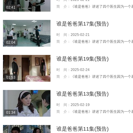
简 介：
《谁是爸爸》讲述了四个医生因为一个基因突变的新生儿而引发了一系列的情感纠葛，最终有情人终成眷属的故事。全剧围绕“谁是爸爸”这个主题，引出了夫妻之间、恋人之间、母
02:41
谁是爸爸第17集(预告)
时 间：
2025-02-21
简 介：
《谁是爸爸》讲述了四个医生因为一个基因突变的新生儿而引发了一系列的情感纠葛，最终有情人终成眷属的故事。全剧围绕“谁是爸爸”这个主题，引出了夫妻之间、恋人之间、母
02:04
谁是爸爸第19集(预告)
时 间：
2025-02-24
简 介：
《谁是爸爸》讲述了四个医生因为一个基因突变的新生儿而引发了一系列的情感纠葛，最终有情人终成眷属的故事。全剧围绕“谁是爸爸”这个主题，引出了夫妻之间、恋人之间、母
01:53
谁是爸爸第13集(预告)
时 间：
2025-02-19
简 介：
《谁是爸爸》讲述了四个医生因为一个基因突变的新生儿而引发了一系列的情感纠葛，最终有情人终成眷属的故事。全剧围绕“谁是爸爸”这个主题，引出了夫妻之间、恋人之间、母
01:34
谁是爸爸第11集(预告)