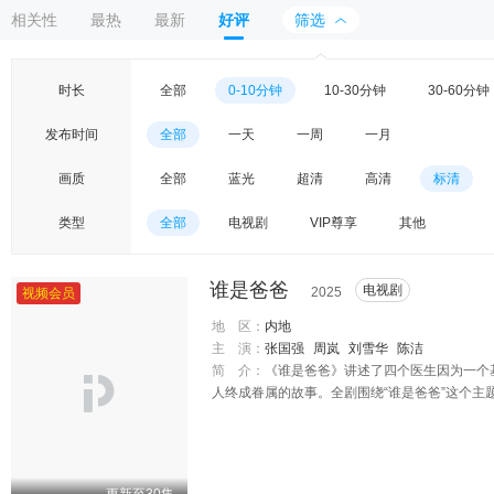
相关性
最热
最新
好评
筛选
时长
全部
0-10分钟
10-30分钟
30-60分钟
发布时间
全部
一天
一周
一月
画质
全部
蓝光
超清
高清
标清
类型
全部
电视剧
VIP尊享
其他
谁是爸爸
电视剧
2025
视频会员
地 区：
内地
主 演：
张国强
周岚
刘雪华
陈洁
简 介：
《谁是爸爸》讲述了四个医生因为一个
人终成眷属的故事。全剧围绕“谁是爸爸”这个
线，生活中的情感悬疑，情与义、爱与恨、名与
心。本剧由台湾著名导演孙树培执导，张国强、
波等老戏骨倾力加盟。