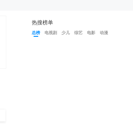
热搜榜单
总榜
电视剧
少儿
综艺
电影
动漫