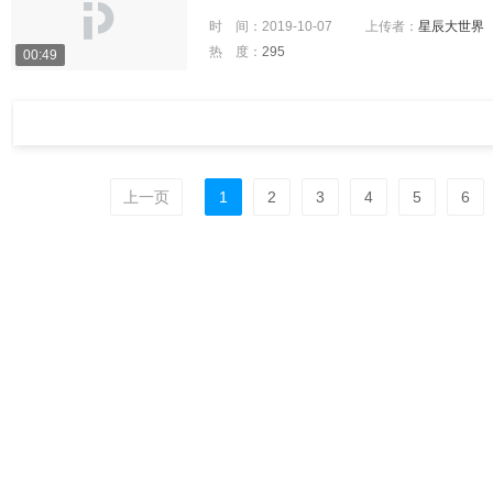
时 间：
2019-10-07
上传者：
星辰大世界
热 度：
295
00:49
上一页
1
2
3
4
5
6