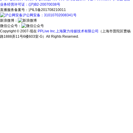
业务经营许可证：(沪)B2-20070038号
直播服务备案号：沪ILS备201708210011
沪公网安备：31010702008341号
新浪微博：
微信公众号：
Copyright © 2007-现在
PPLive Inc.上海聚力传媒技术有限公司
（上海市普陀区曹杨
路1888弄11号6楼603室-G）All Rights Reserved.