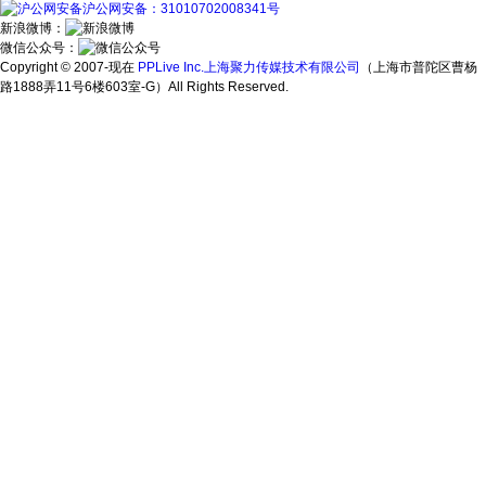
沪公网安备：31010702008341号
新浪微博：
微信公众号：
Copyright © 2007-现在
PPLive Inc.上海聚力传媒技术有限公司
（上海市普陀区曹杨
路1888弄11号6楼603室-G）All Rights Reserved.