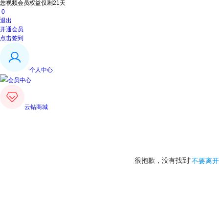
您视频会员权益仅剩21天
0
退出
开通会员
点击签到
个人中心
会员中心
云钻商城
很抱歉，没有找到“
不要离开