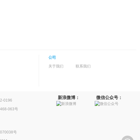
公司
关于我们
联系我们
新浪微博：
微信公众号：
-0196
68-063号
70038号