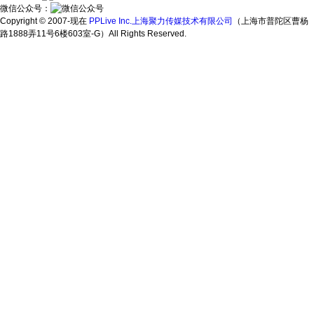
微信公众号：
Copyright © 2007-现在
PPLive Inc.上海聚力传媒技术有限公司
（上海市普陀区曹杨
路1888弄11号6楼603室-G）All Rights Reserved.