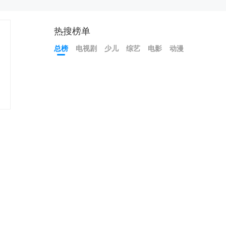
热搜榜单
总榜
电视剧
少儿
综艺
电影
动漫