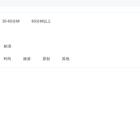
30-60分钟
60分钟以上
标清
时尚
旅游
原创
其他