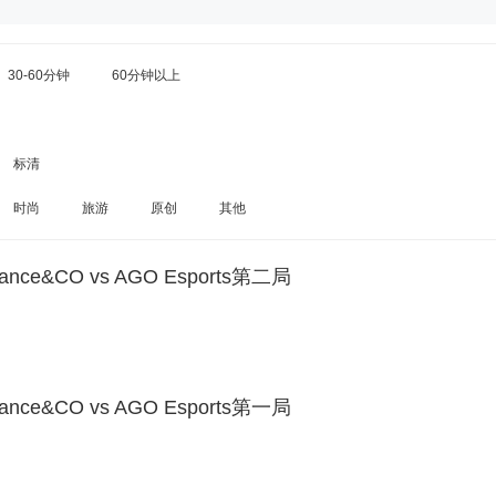
30-60分钟
60分钟以上
标清
时尚
旅游
原创
其他
ance&CO vs AGO Esports第二局
ance&CO vs AGO Esports第一局