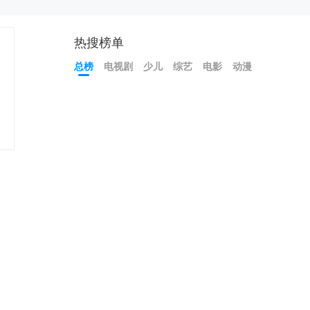
热搜榜单
总榜
电视剧
少儿
综艺
电影
动漫