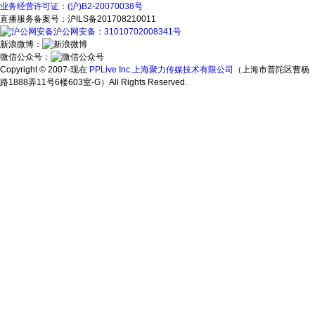
业务经营许可证：(沪)B2-20070038号
直播服务备案号：沪ILS备201708210011
沪公网安备：31010702008341号
新浪微博：
微信公众号：
Copyright © 2007-现在
PPLive Inc.上海聚力传媒技术有限公司
（上海市普陀区曹杨
路1888弄11号6楼603室-G）All Rights Reserved.