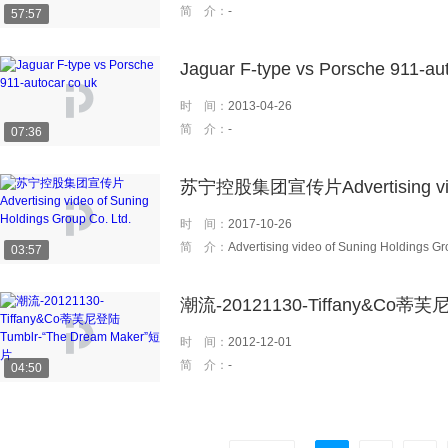
简 介：
-
57:57
Jaguar F-type vs Porsche 911-au
时 间：
2013-04-26
简 介：
-
07:36
苏宁控股集团宣传片Advertising video
时 间：
2017-10-26
简 介：
Advertising video of Suning Holdings Gr
03:57
潮流-20121130-Tiffany&Co蒂芙尼
时 间：
2012-12-01
简 介：
-
04:50