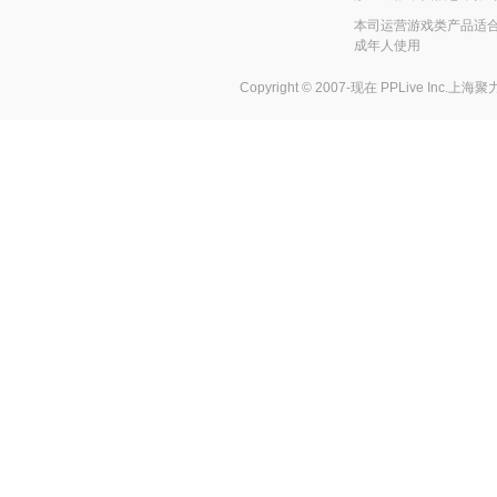
本司运营游戏类产品适合
成年人使用
Copyright © 2007-现在
PPLive Inc.