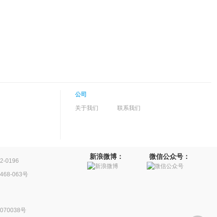
公司
关于我们
联系我们
新浪微博：
微信公众号：
-0196
68-063号
70038号