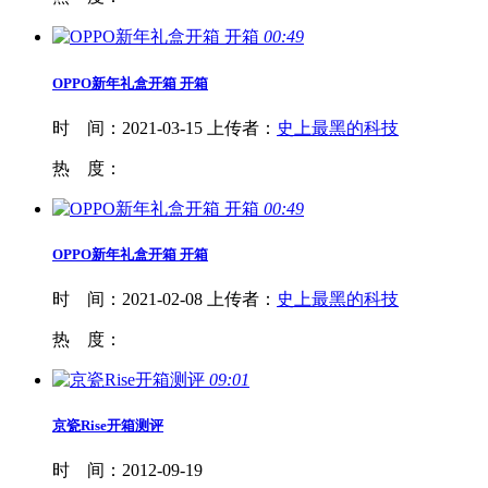
00:49
OPPO新年礼盒
开箱
开箱
时 间：
2021-03-15
上传者：
史上最黑的科技
热 度：
00:49
OPPO新年礼盒
开箱
开箱
时 间：
2021-02-08
上传者：
史上最黑的科技
热 度：
09:01
京瓷Rise
开箱
测评
时 间：
2012-09-19