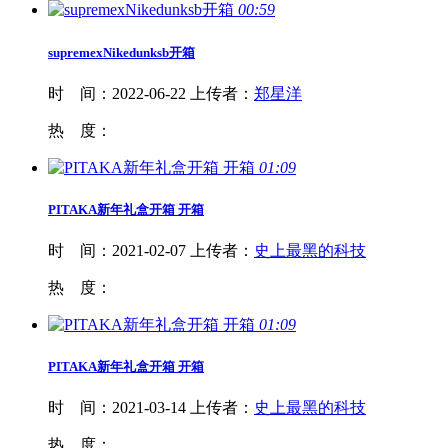
00:59
supremexNikedunksb
开箱
时 间：
2022-06-22
上传者：
郑星洋
热 度：
01:09
PITAKA新年礼盒
开箱
开箱
时 间：
2021-02-07
上传者：
史上最黑的科技
热 度：
01:09
PITAKA新年礼盒
开箱
开箱
时 间：
2021-03-14
上传者：
史上最黑的科技
热 度：