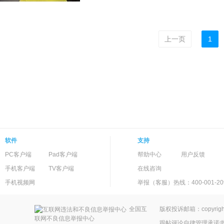
上一页
1
软件
支持
PC客户端
Pad客户端
帮助中心
用户反馈
手机客户端
TV客户端
在线咨询
手机视频网
举报（客服）热线：400-001-20
全国互
版权投诉邮箱：copyright
联网不良信息举报中心
跟帖评论自律管理承诺