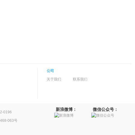
公司
关于我们
联系我们
新浪微博：
微信公众号：
-0196
68-063号