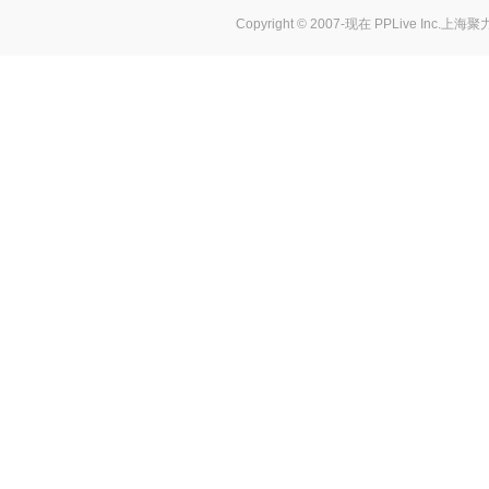
Copyright © 2007-现在
PPLive Inc.