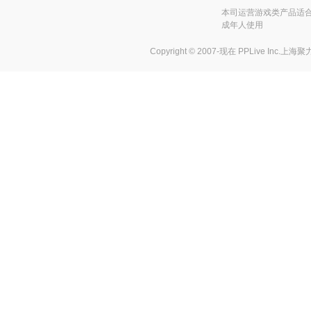
本司运营游戏类产品适合
成年人使用
Copyright © 2007-现在
PPLive Inc.