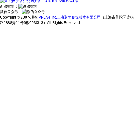
沪公网安备：31010702008341号
新浪微博：
微信公众号：
Copyright © 2007-现在
PPLive Inc.上海聚力传媒技术有限公司
（上海市普陀区曹杨
路1888弄11号6楼603室-G）All Rights Reserved.