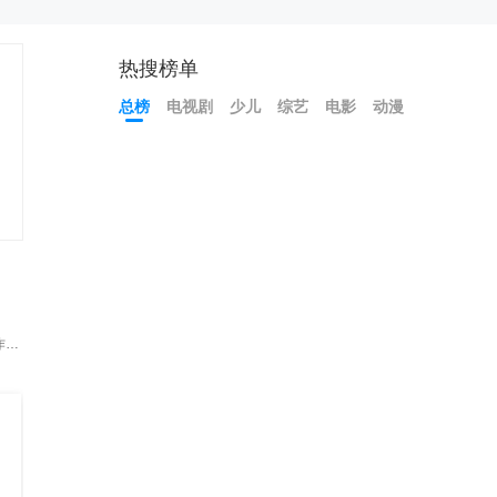
热搜榜单
总榜
电视剧
少儿
综艺
电影
动漫
。