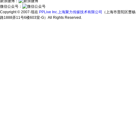
新浪微博：
微信公众号：
Copyright © 2007-现在
PPLive Inc.上海聚力传媒技术有限公司
（上海市普陀区曹杨
路1888弄11号6楼603室-G）All Rights Reserved.