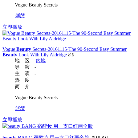
Vogue Beauty Secrets
详情
立即播放
Vogue
Beauty
Secrets-20161115-The 90-Second Easy Summer
Beauty
Look With Lily Aldridge
8.0
地 区：
内地
导 演：
-
主 演：
-
热 度：
简 介：
Vogue Beauty Secrets
详情
立即播放
beauty
BANG 宿醉妆 用一支口红画全脸
2019
8.0