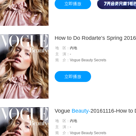
立即播放
How to Do Rodarte’s Spring 201
地 区：
内地
主 演：
-
简 介：
Vogue Beauty Secrets
立即播放
Vogue
Beauty-
20161116-How to Draw the Perfect Ey
地 区：
内地
主 演：
-
简 介：
Vogue Beauty Secrets