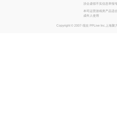
涉企虚假不实信息举报
本司运营游戏类产品适合
成年人使用
Copyright © 2007-现在
PPLive Inc.