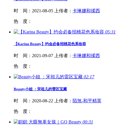
时 间：
2021-08-05
上传者：
卡琳娜和揉西
热 度：
05:31
【Karina
Beauty
】约会必备招桃花色系妆容
时 间：
2021-09-07
上传者：
卡琳娜和揉西
热 度：
02:17
Beauty
小姐 ：宋祖儿的雷区宝藏
时 间：
2020-08-22
上传者：
陌煞-和平精英
热 度：
00:31