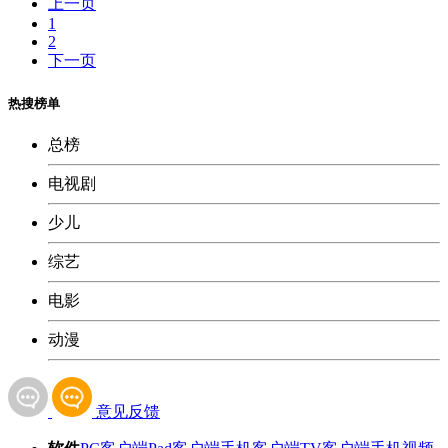
上一页
1
2
下一页
热搜榜单
总榜
电视剧
少儿
综艺
电影
动漫
意见反馈