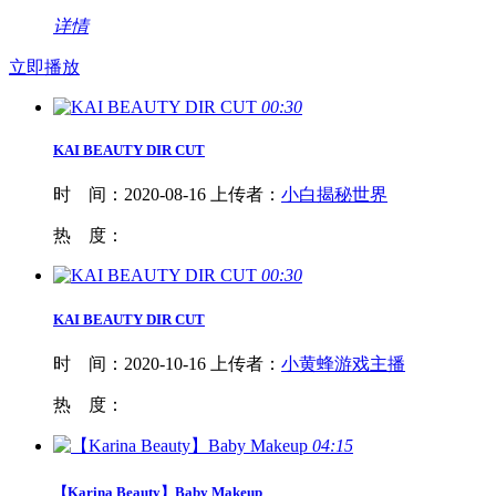
详情
立即播放
00:30
KAI
BEAUTY
DIR CUT
时 间：
2020-08-16
上传者：
小白揭秘世界
热 度：
00:30
KAI
BEAUTY
DIR CUT
时 间：
2020-10-16
上传者：
小黄蜂游戏主播
热 度：
04:15
【Karina
Beauty
】Baby Makeup