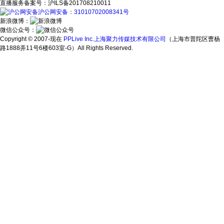
直播服务备案号：沪ILS备201708210011
沪公网安备：31010702008341号
新浪微博：
微信公众号：
Copyright © 2007-现在
PPLive Inc.上海聚力传媒技术有限公司
（上海市普陀区曹杨
路1888弄11号6楼603室-G）All Rights Reserved.