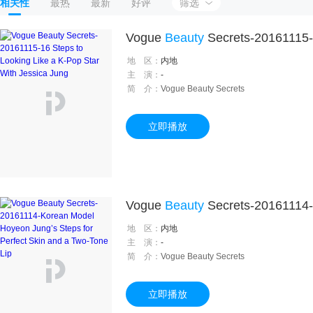
相关性
最热
最新
好评
筛选
Vogue
Beauty
Secrets-20161115-16 Steps to Looki
地 区：
内地
主 演：
-
简 介：
Vogue Beauty Secrets
立即播放
Vogue
Beauty
Secrets-20161114-Korean Model Hoyeon Jun
地 区：
内地
主 演：
-
简 介：
Vogue Beauty Secrets
立即播放