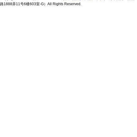
路1888弄11号6楼603室-G）All Rights Reserved.