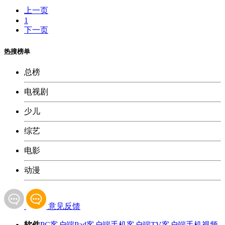
上一页
1
下一页
热搜榜单
总榜
电视剧
少儿
综艺
电影
动漫
意见反馈
软件
PC客户端
Pad客户端
手机客户端
TV客户端
手机视频