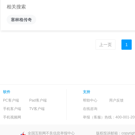
相关搜索
塞林格传奇
上一页
1
软件
支持
PC客户端
Pad客户端
帮助中心
用户反馈
手机客户端
TV客户端
在线咨询
手机视频网
举报（客服）热线：400-001-20
全国互联网不良信息举报中心
版权投诉邮箱：copyright