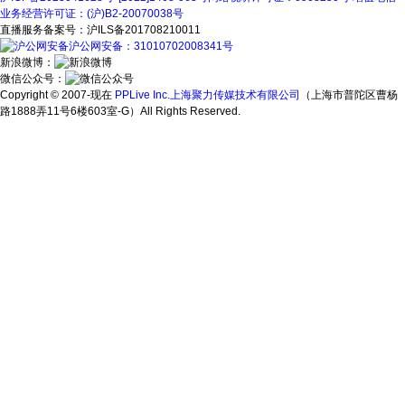
业务经营许可证：(沪)B2-20070038号
直播服务备案号：沪ILS备201708210011
沪公网安备：31010702008341号
新浪微博：
微信公众号：
Copyright © 2007-现在
PPLive Inc.上海聚力传媒技术有限公司
（上海市普陀区曹杨
路1888弄11号6楼603室-G）All Rights Reserved.