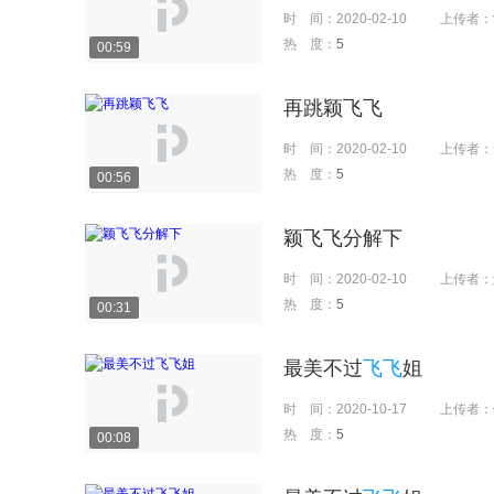
时 间：
2020-02-10
上传者：
热 度：
5
00:59
再跳颖飞飞
时 间：
2020-02-10
上传者：
热 度：
5
00:56
颖飞飞分解下
时 间：
2020-02-10
上传者：
热 度：
5
00:31
最美不过
飞飞
姐
时 间：
2020-10-17
上传者：
热 度：
5
00:08